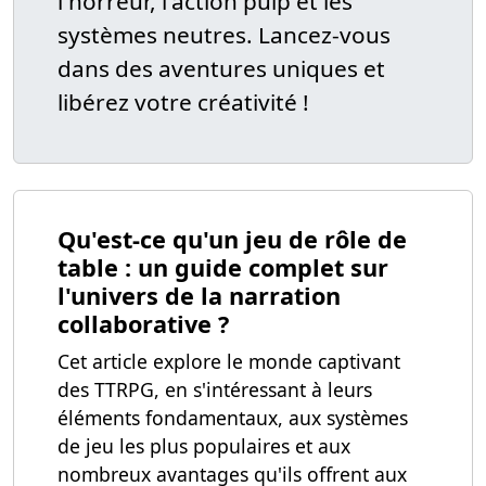
l'horreur, l'action pulp et les
systèmes neutres. Lancez-vous
dans des aventures uniques et
libérez votre créativité !
Qu'est-ce qu'un jeu de rôle de
table : un guide complet sur
l'univers de la narration
collaborative ?
Cet article explore le monde captivant
des TTRPG, en s'intéressant à leurs
éléments fondamentaux, aux systèmes
de jeu les plus populaires et aux
nombreux avantages qu'ils offrent aux