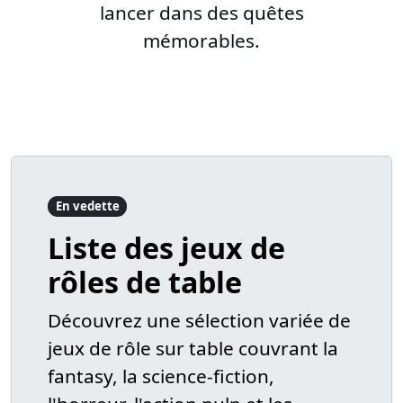
lancer dans des quêtes
mémorables.
En vedette
Liste des jeux de
rôles de table
Découvrez une sélection variée de
jeux de rôle sur table couvrant la
fantasy, la science-fiction,