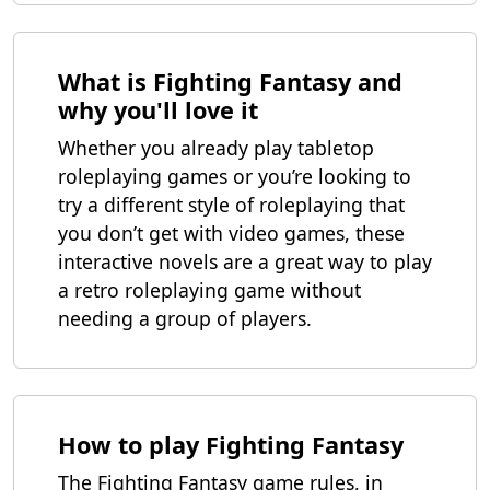
What is Fighting Fantasy and
why you'll love it
Whether you already play tabletop
roleplaying games or you’re looking to
try a different style of roleplaying that
you don’t get with video games, these
interactive novels are a great way to play
a retro roleplaying game without
needing a group of players.
How to play Fighting Fantasy
The Fighting Fantasy game rules, in