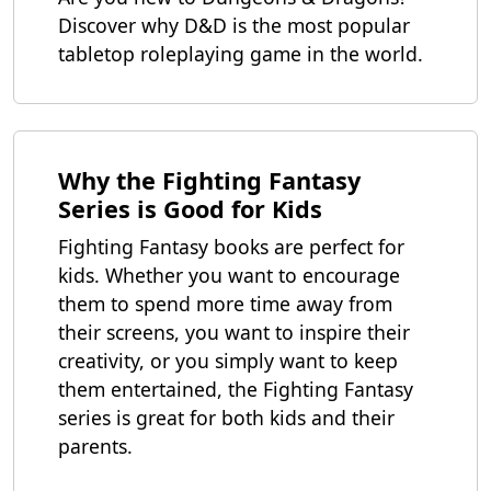
Discover why D&D is the most popular
tabletop roleplaying game in the world.
Why the Fighting Fantasy
Series is Good for Kids
Fighting Fantasy books are perfect for
kids. Whether you want to encourage
them to spend more time away from
their screens, you want to inspire their
creativity, or you simply want to keep
them entertained, the Fighting Fantasy
series is great for both kids and their
parents.