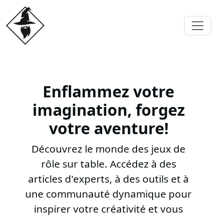
Enflammez votre
imagination, forgez
votre aventure!
Découvrez le monde des jeux de
rôle sur table. Accédez à des
articles d'experts, à des outils et à
une communauté dynamique pour
inspirer votre créativité et vous