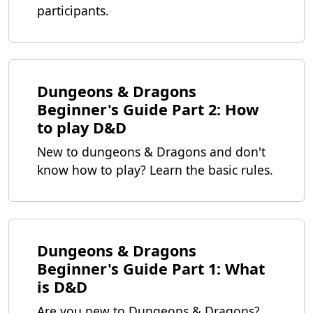
participants.
Dungeons & Dragons
Beginner's Guide Part 2: How
to play D&D
New to dungeons & Dragons and don't
know how to play? Learn the basic rules.
Dungeons & Dragons
Beginner's Guide Part 1: What
is D&D
Are you new to Dungeons & Dragons?