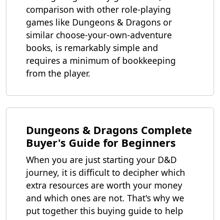
comparison with other role-playing
games like Dungeons & Dragons or
similar choose-your-own-adventure
books, is remarkably simple and
requires a minimum of bookkeeping
from the player.
Dungeons & Dragons Complete
Buyer's Guide for Beginners
When you are just starting your D&D
journey, it is difficult to decipher which
extra resources are worth your money
and which ones are not. That's why we
put together this buying guide to help